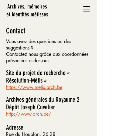
Archives, mémoires
et identités métisses
Contact
Vous avez des questions ou des
suggestions ?
Contactez nous grâce aux coordonnées
présentées ci-dessous
Site du projet de recherche «
Résolution-Métis »
https://www.metis.arch.be
Archives générales du Royaume 2
Dépôt Joseph Cuvelier
http://www.arch.be/
Adresse
Rue du Houblon, 26-28